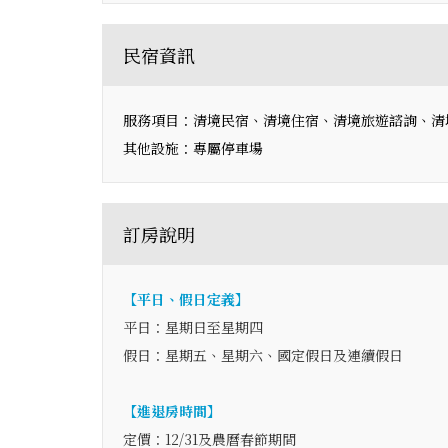
民宿資訊
服務項目：清境民宿、清境住宿、清境旅遊諮詢、清
其他設施：專屬停車場
訂房說明
【平日、假日定義】
平日：星期日至星期四
假日：星期五、星期六、國定假日及連續假日
【進退房時間】
定價：12/31及農曆春節期間