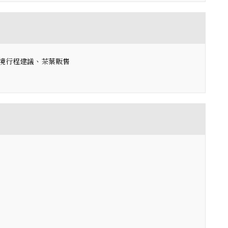
境行程建議、茶葉販售