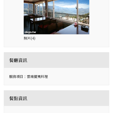
照片(4)
餐廳資訊
服務項目：雲南擺夷料理
餐點資訊