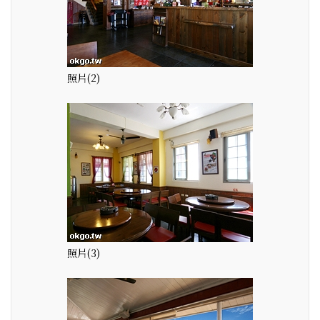
照片(2)
照片(3)