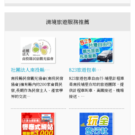
清境旅遊服務推薦
社團法人南投縣…
823旅遊包車…
南投縣民宿觀光協會(南投民宿
823旅遊包車自由行-埔里計程車
協會)擁有縣內約200家會員民
是南投埔里在地的旅遊團隊，提
宿,長期作為民宿主人、產官學
供計程車叫車、高鐵接送、機場
界的交流…
接送、…