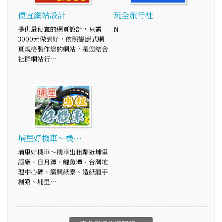
便宜網站設計
玩全旅行社
提供最便宜的網頁設計，只需
N
3000元做到好，依照響應式網
頁規格製作您的網站，是您結合
社群網站行…
埔里好機車～機…
埔里好機車～機車出租鄰近埔里
酒廠、日月潭、鯉魚潭、台灣地
理中心碑、廣興紙寮、造紙龍手
創館、埔里…