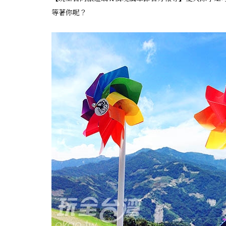
等著你呢？