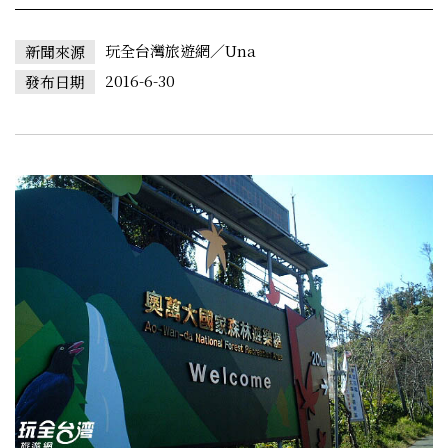
玩全台灣旅遊網／Una
新聞來源
2016-6-30
發布日期