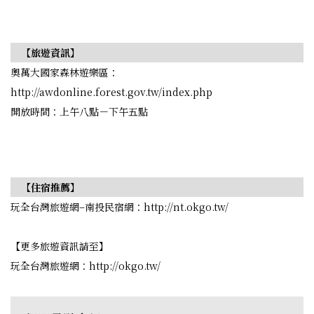
【旅遊資訊】
奧萬大國家森林遊樂區：
http://awdonline.forest.gov.tw/index.php
開放時間：上午八點－下午五點
【住宿推薦】
玩全台灣旅遊網–南投民宿網：http://nt.okgo.tw/
【更多旅遊資訊請至】
玩全台灣旅遊網：http://okgo.tw/