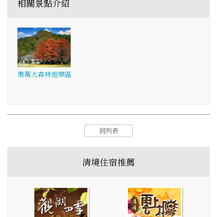
相關景點介紹
奧萬大森林遊樂區
回列表
清境住宿推薦