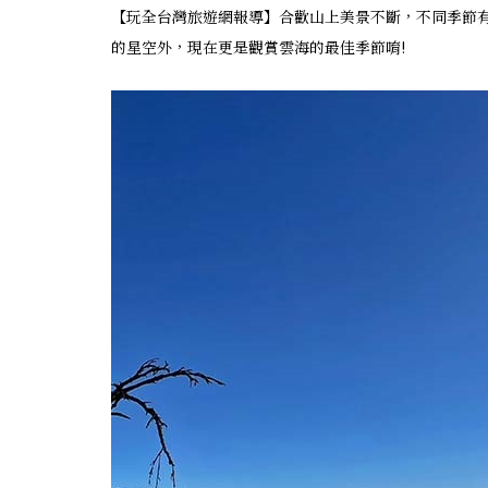
【玩全台灣旅遊網報導】合歡山上美景不斷，不同季節
的星空外，現在更是觀賞雲海的最佳季節唷!