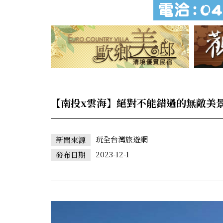
【南投x雲海】絕對不能錯過的無敵美
玩全台灣旅遊網
新聞來源
2023-12-1
發布日期