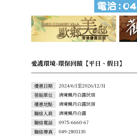
愛護環境-環保回饋【平日、假日】
2024/6/1至2026/12/31
優惠日期
清境楓丹白露民宿
張貼單位
清境楓丹白露民宿
優惠地點
清境楓丹白露
聯絡人員
0975-6660-67
聯絡電話
049-2801130
聯絡傳真