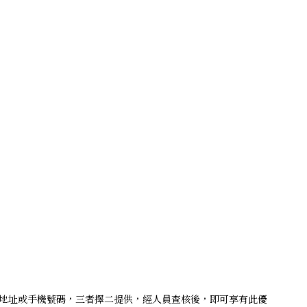
、地址或手機號碼，三者擇二提供，經人員查核後，即可享有此優