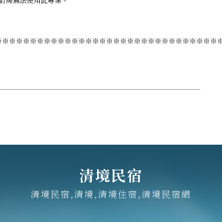
站訂房無法使用此專案。
※※※※※※※※※※※※※※※※※※※※※※※※※※※※※※※※
清境民宿
清境民宿,清境,清境住宿,清境民宿網