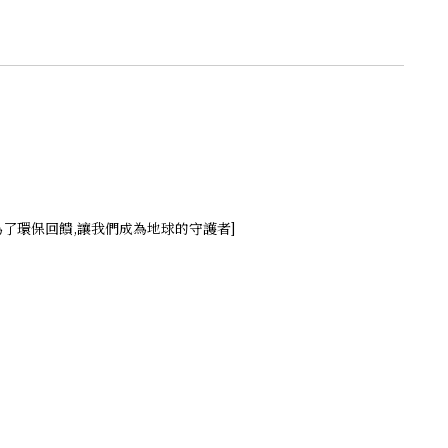
為了環保回饋,讓我們成為地球的守護者]