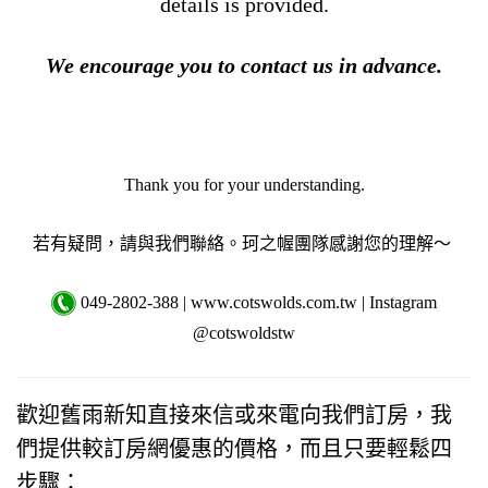
details is provided.
We encourage you to contact us in advance.
Thank you for your understanding.
若有疑問，請與我們聯絡。珂之幄團隊感謝您的理解～
049-2802-388 | www.cotswolds.com.tw | Instagram
@cotswoldstw
歡迎舊雨新知直接來信或來電向我們訂房，我
們提供較訂房網優惠的價格，而且只要輕鬆四
步驟：