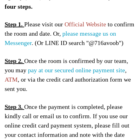
four steps.
Step 1.
Please visit our
Official Website
to confirm
the room and date. Or,
please message us on
Messenger
. (Or LINE ID search "@716avoob")
Step 2.
Once the room is confirmed by our team,
you may
pay at our secured online payment site
,
ATM
, or via the credit card authorization form we
sent you.
Step 3.
Once the payment is completed, please
kindly call or email us to confirm. If you use our
online credit card payment system, please fill out
your contact information and note with the date