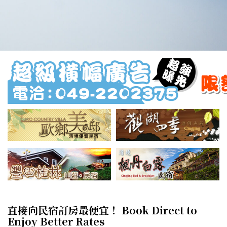
直接向民宿訂房最便宜！ Book Direct to
Enjoy Better Rates