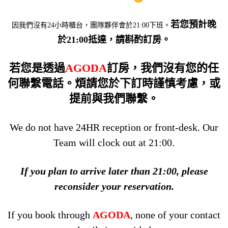
若您預計晚
因我們沒有24小時櫃台，團隊夥伴會於21:00下班。
於21:00抵達，請斟酌訂房。
若您是透過
AGODA
訂房，我們沒有您的任
何聯繫電話。煩請您於下訂時謹慎考慮，或
提前與我們聯繫。
We do not have 24HR reception or front-desk. Our
Team will clock out at 21:00.
If you plan to arrive later than 21:00, please
reconsider your reservation.
If you book through
AGODA
, none of your contact